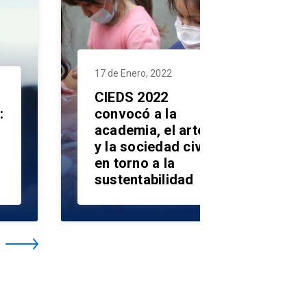
17 de Enero, 2022
CIEDS 2022
:
convocó a la
academia, el arte
y la sociedad civil
en torno a la
sustentabilidad