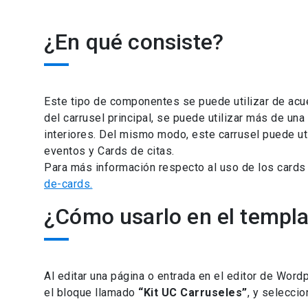
¿En qué consiste?
Este tipo de componentes se puede utilizar de acue
del carrusel principal, se puede utilizar más de una
interiores. Del mismo modo, este carrusel puede ut
eventos y Cards de citas.
Para más información respecto al uso de los cards d
de-cards.
¿Cómo usarlo en el templ
Al editar una página o entrada en el editor de Word
el bloque llamado
“Kit UC Carruseles”
, y seleccio