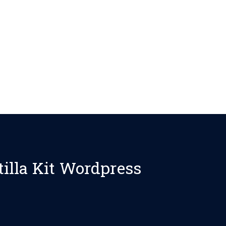
tilla Kit Wordpress